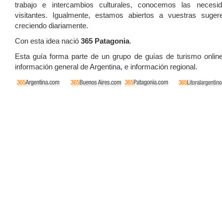
trabajo e intercambios culturales, conocemos las necesi
visitantes. Igualmente, estamos abiertos a vuestras suger
creciendo diariamente.
Con esta idea nació
365 Patagonia
.
Esta guía forma parte de un grupo de guías de turismo onlin
información general de Argentina, e información regional.