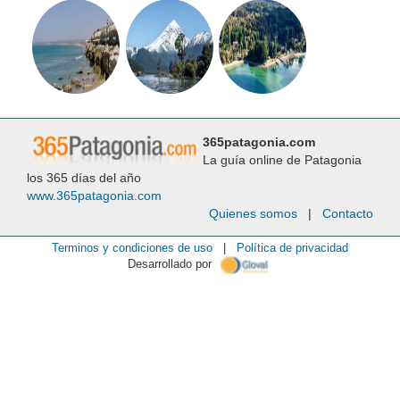
365patagonia.com
La guía online de Patagonia
los 365 días del año
www.365patagonia.com
Quienes somos
|
Contacto
Terminos y condiciones de uso
|
Política de privacidad
Desarrollado por