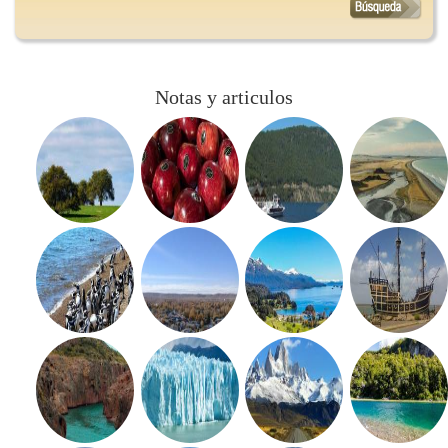
Notas y articulos