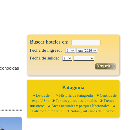
Buscar hoteles en:
Fecha de ingreso:
Fecha de salida:
 conocidas
Patagonia
Datos de ..
Historia de Patagonia
Centros de
esquí / Ski
Termas y parques termales
Trenes
turísticos
Areas naturales y parques Nacionales
Patrimonio mundial
Notas y artículos de turismo