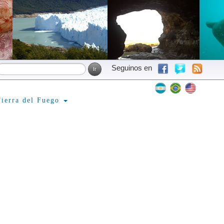
Seguinos en
ierra del Fuego