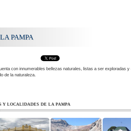
 LA PAMPA
enta con innumerables bellezas naturales, listas a ser exploradas y
do de la naturaleza.
S Y LOCALIDADES DE LA PAMPA