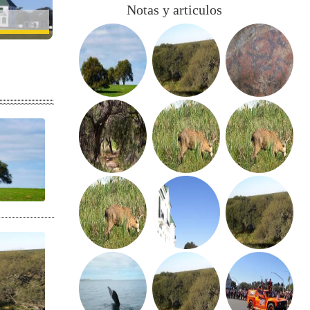
Notas y articulos