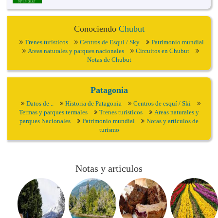
Conociendo
Chubut
Trenes turísticos
Centros de Esquí / Sky
Patrimonio mundial
Areas naturales y parques nacionales
Circuitos en Chubut
Notas de Chubut
Patagonia
Datos de ..
Historia de Patagonia
Centros de esquí / Ski
Termas y parques termales
Trenes turísticos
Areas naturales y
parques Nacionales
Patrimonio mundial
Notas y artículos de
turismo
Notas y articulos