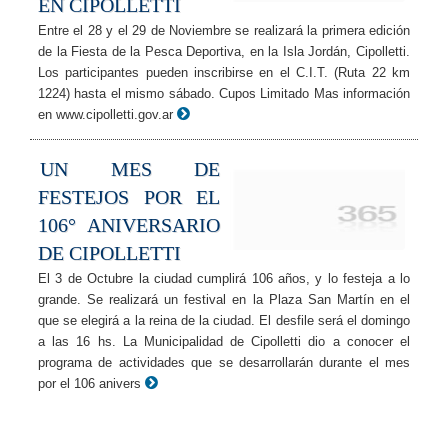
EN CIPOLLETTI
Entre el 28 y el 29 de Noviembre se realizará la primera edición
de la Fiesta de la Pesca Deportiva, en la Isla Jordán, Cipolletti.
Los participantes pueden inscribirse en el C.I.T. (Ruta 22 km
1224) hasta el mismo sábado. Cupos Limitado Mas información
en www.cipolletti.gov.ar
UN MES DE
FESTEJOS POR EL
106° ANIVERSARIO
DE CIPOLLETTI
El 3 de Octubre la ciudad cumplirá 106 años, y lo festeja a lo
grande. Se realizará un festival en la Plaza San Martín en el
que se elegirá a la reina de la ciudad. El desfile será el domingo
a las 16 hs. La Municipalidad de Cipolletti dio a conocer el
programa de actividades que se desarrollarán durante el mes
por el 106 anivers