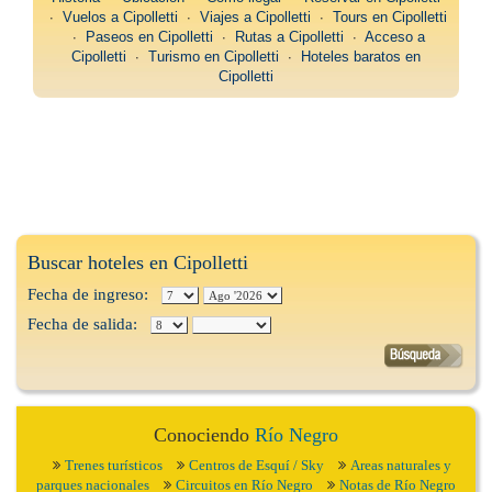
∙
Vuelos a Cipolletti
∙
Viajes a Cipolletti
∙
Tours en Cipolletti
∙
Paseos en Cipolletti
∙
Rutas a Cipolletti
∙
Acceso a
Cipolletti
∙
Turismo en Cipolletti
∙
Hoteles baratos en
Cipolletti
Buscar hoteles en Cipolletti
Fecha de ingreso:
Fecha de salida:
Conociendo
Río Negro
Trenes turísticos
Centros de Esquí / Sky
Areas naturales y
parques nacionales
Circuitos en Río Negro
Notas de Río Negro