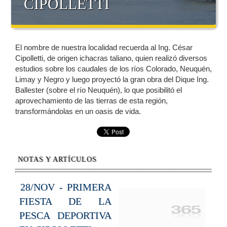
CIPOLLETTI
El nombre de nuestra localidad recuerda al Ing. César
Cipolletti, de origen ichacras taliano, quien realizó diversos
estudios sobre los caudales de los ríos Colorado, Neuquén,
Limay y Negro y luego proyectó la gran obra del Dique Ing.
Ballester (sobre el río Neuquén), lo que posibilitó el
aprovechamiento de las tierras de esta región,
transformándolas en un oasis de vida.
NOTAS Y ARTÍCULOS
28/NOV - PRIMERA
FIESTA DE LA
PESCA DEPORTIVA