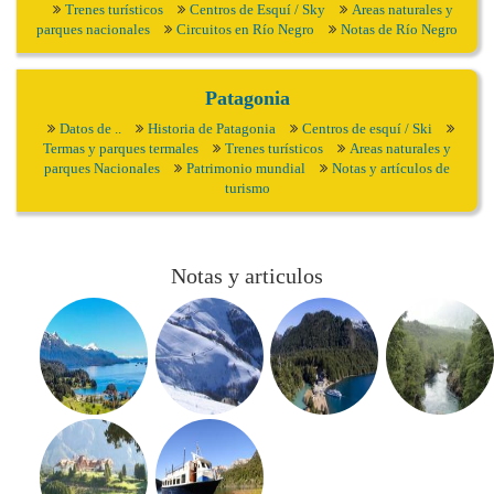
Trenes turísticos
Centros de Esquí / Sky
Areas naturales y
parques nacionales
Circuitos en Río Negro
Notas de Río Negro
Patagonia
Datos de ..
Historia de Patagonia
Centros de esquí / Ski
Termas y parques termales
Trenes turísticos
Areas naturales y
parques Nacionales
Patrimonio mundial
Notas y artículos de
turismo
Notas y articulos