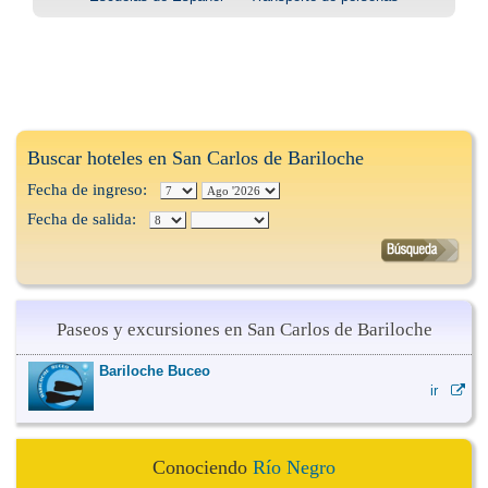
Buscar hoteles en San Carlos de Bariloche
Fecha de ingreso:
Fecha de salida:
Paseos y excursiones en San Carlos de Bariloche
Bariloche Buceo
ir
Conociendo
Río Negro