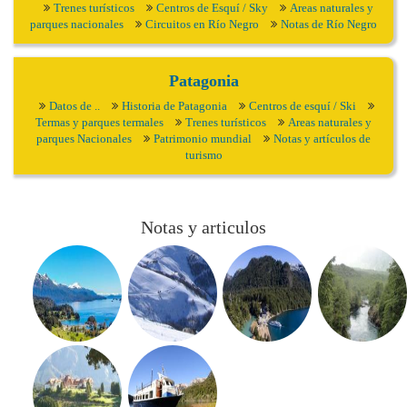
Trenes turísticos
Centros de Esquí / Sky
Areas naturales y
parques nacionales
Circuitos en Río Negro
Notas de Río Negro
Patagonia
Datos de ..
Historia de Patagonia
Centros de esquí / Ski
Termas y parques termales
Trenes turísticos
Areas naturales y
parques Nacionales
Patrimonio mundial
Notas y artículos de
turismo
Notas y articulos