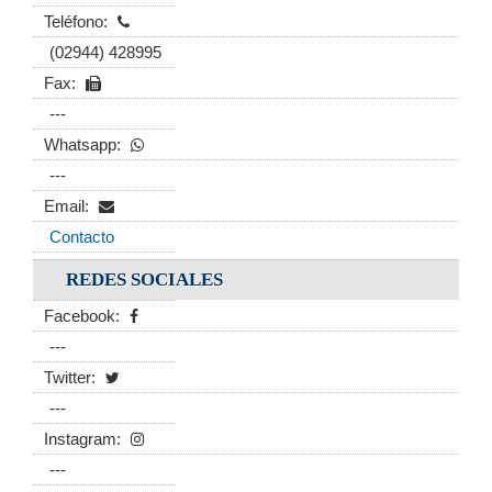
Teléfono:
(02944) 428995
Fax:
---
Whatsapp:
---
Email:
Contacto
REDES SOCIALES
Facebook:
---
Twitter:
---
Instagram:
---