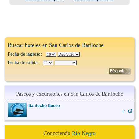
Buscar hoteles en San Carlos de Bariloche
Fecha de ingreso:
Fecha de salida:
Paseos y excursiones en San Carlos de Bariloche
Bariloche Buceo
ir
Conociendo
Río Negro