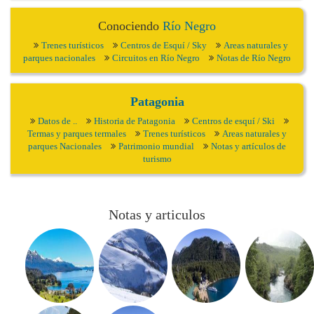
Conociendo
Río Negro
Trenes turísticos
Centros de Esquí / Sky
Areas naturales y
parques nacionales
Circuitos en Río Negro
Notas de Río Negro
Patagonia
Datos de ..
Historia de Patagonia
Centros de esquí / Ski
Termas y parques termales
Trenes turísticos
Areas naturales y
parques Nacionales
Patrimonio mundial
Notas y artículos de
turismo
Notas y articulos