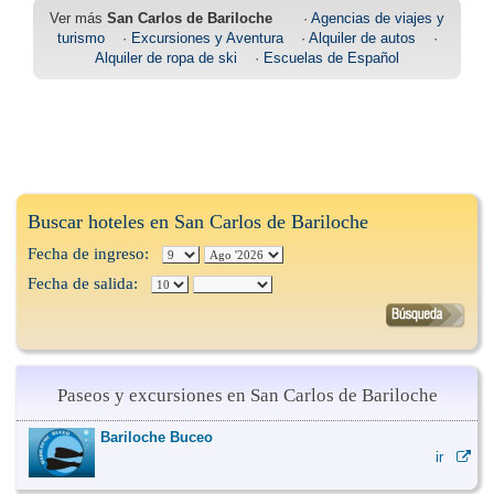
Ver más
San Carlos de Bariloche
·
Agencias de viajes y
turismo
·
Excursiones y Aventura
·
Alquiler de autos
·
Alquiler de ropa de ski
·
Escuelas de Español
Buscar hoteles en San Carlos de Bariloche
Fecha de ingreso:
Fecha de salida:
Paseos y excursiones en San Carlos de Bariloche
Bariloche Buceo
ir