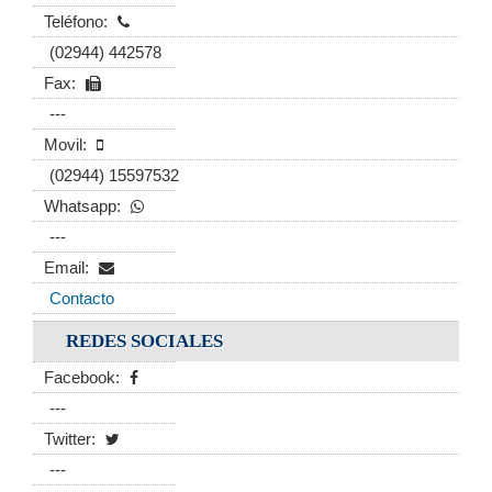
Teléfono:
(02944) 442578
Fax:
---
Movil:
(02944) 15597532
Whatsapp:
---
Email:
Contacto
REDES SOCIALES
Facebook:
---
Twitter:
---