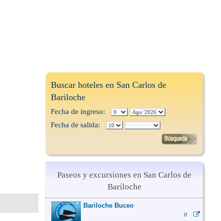
Buscar hoteles en San Carlos de
Bariloche
Fecha de ingreso:
Fecha de salida:
Paseos y excursiones en San Carlos de
Bariloche
Bariloche Buceo
ir