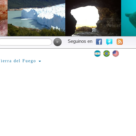
Seguinos en
ierra del Fuego