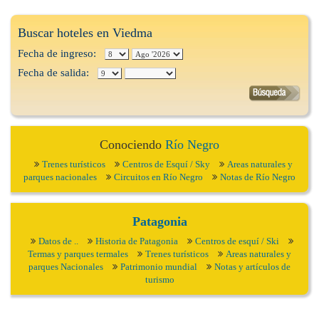
Buscar hoteles en Viedma
Fecha de ingreso:
Fecha de salida:
Conociendo
Río Negro
Trenes turísticos
Centros de Esquí / Sky
Areas naturales y
parques nacionales
Circuitos en Río Negro
Notas de Río Negro
Patagonia
Datos de ..
Historia de Patagonia
Centros de esquí / Ski
Termas y parques termales
Trenes turísticos
Areas naturales y
parques Nacionales
Patrimonio mundial
Notas y artículos de
turismo