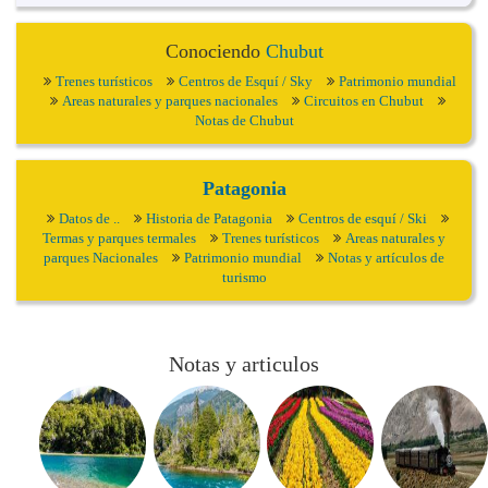
Conociendo
Chubut
Trenes turísticos
Centros de Esquí / Sky
Patrimonio mundial
Areas naturales y parques nacionales
Circuitos en Chubut
Notas de Chubut
Patagonia
Datos de ..
Historia de Patagonia
Centros de esquí / Ski
Termas y parques termales
Trenes turísticos
Areas naturales y
parques Nacionales
Patrimonio mundial
Notas y artículos de
turismo
Notas y articulos