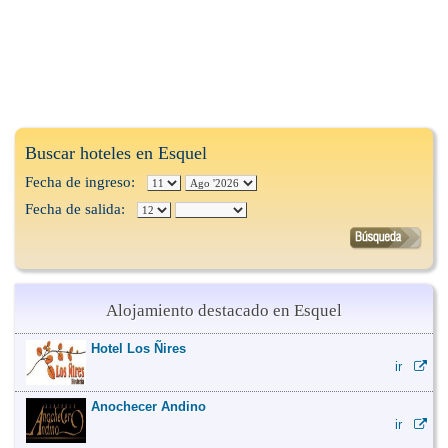
Buscar hoteles en Esquel
Fecha de ingreso:
Fecha de salida:
Alojamiento destacado en Esquel
Hotel Los Ñires
ir
Anochecer Andino
ir