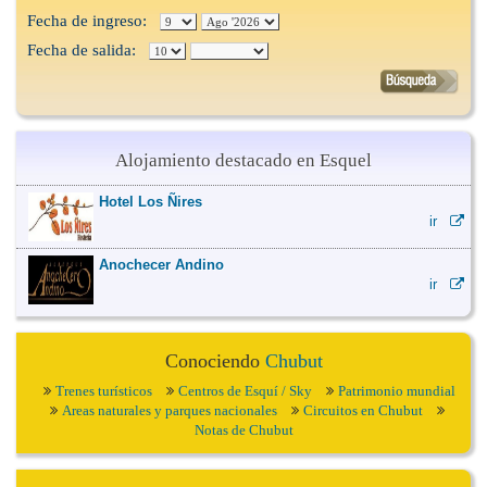
Fecha de ingreso:
Fecha de salida:
Alojamiento destacado en Esquel
Hotel Los Ñires
ir
Anochecer Andino
ir
Conociendo
Chubut
Trenes turísticos
Centros de Esquí / Sky
Patrimonio mundial
Areas naturales y parques nacionales
Circuitos en Chubut
Notas de Chubut