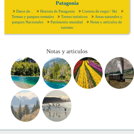
Patagonia
Datos de ..
Historia de Patagonia
Centros de esquí / Ski
Termas y parques termales
Trenes turísticos
Areas naturales y
parques Nacionales
Patrimonio mundial
Notas y artículos de
turismo
Notas y articulos