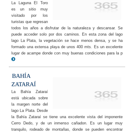
La Laguna El Toro
es un sitio muy
visitado por los
turistas que regresan
todos los años a disfrutar de la naturaleza y descansar. Se
puede acceder solo por dos caminos. En esta zona del lago
lago La Plata, la vegetación se hace menos densa, y se ha
formado una extensa playa de unos 400 mts. Es un excelente
lugar de acampe donde con muy buenas condiciones para la p
BAHÍA
ZATARAÍ
La Bahía Zataraí
está ubicada sobre
la margen norte del
lago La Plata. Desde
la Bahía Zataraí se tiene una excelente vista del imponente
Cerro Dedo, y de un inmenso cañadon. Es un lugar muy
tranquilo, rodeado de montañas, donde se pueden encontrar