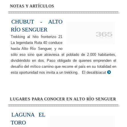
NOTAS Y ARTÍCULOS
CHUBUT - ALTO
RÍO SENGUER
Trekking al hito fronterizo 21
La legendaria Ruta 40 conduce
hasta Alto Río Senguer, y no
sólo eso sino que atraviesa el poblado de 2.000 habitantes,
dividiéndolo en dos. Paso obligado de quienes emprenden el
desafío del mítico camino que recorre el país en su totalidad en
esta oportunidad nos invita a un trekking. El desaf&iacut
LUGARES PARA CONOCER EN ALTO RÍO SENGUER
LAGUNA EL
TORO