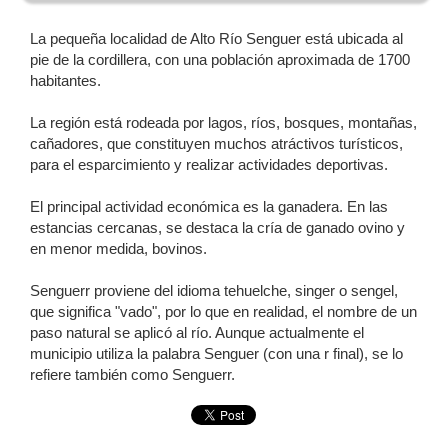
La pequeña localidad de Alto Río Senguer está ubicada al
pie de la cordillera, con una población aproximada de 1700
habitantes.
La región está rodeada por lagos, ríos, bosques, montañas,
cañadores, que constituyen muchos atráctivos turísticos,
para el esparcimiento y realizar actividades deportivas.
El principal actividad económica es la ganadera. En las
estancias cercanas, se destaca la cría de ganado ovino y
en menor medida, bovinos.
Senguerr proviene del idioma tehuelche, singer o sengel,
que significa "vado", por lo que en realidad, el nombre de un
paso natural se aplicó al río. Aunque actualmente el
municipio utiliza la palabra Senguer (con una r final), se lo
refiere también como Senguerr.