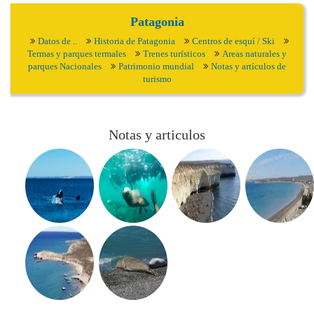
Patagonia
Datos de ..
Historia de Patagonia
Centros de esquí / Ski
Termas y parques termales
Trenes turísticos
Areas naturales y
parques Nacionales
Patrimonio mundial
Notas y artículos de
turismo
Notas y articulos