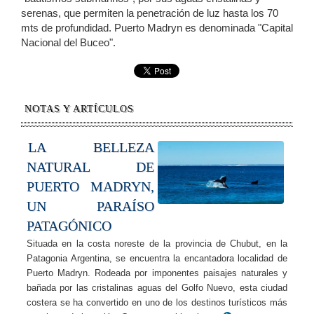
serenas, que permiten la penetración de luz hasta los 70
mts de profundidad. Puerto Madryn es denominada "Capital
Nacional del Buceo".
NOTAS Y ARTÍCULOS
LA BELLEZA
NATURAL DE
PUERTO MADRYN,
UN PARAÍSO
PATAGÓNICO
Situada en la costa noreste de la provincia de Chubut, en la
Patagonia Argentina, se encuentra la encantadora localidad de
Puerto Madryn. Rodeada por imponentes paisajes naturales y
bañada por las cristalinas aguas del Golfo Nuevo, esta ciudad
costera se ha convertido en uno de los destinos turísticos más