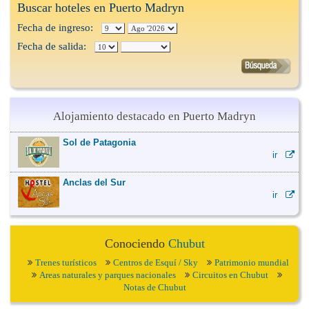
Buscar hoteles en Puerto Madryn
Fecha de ingreso:
Fecha de salida:
Alojamiento destacado en Puerto Madryn
Sol de Patagonia
ir
Anclas del Sur
ir
Conociendo
Chubut
Trenes turísticos
Centros de Esquí / Sky
Patrimonio mundial
Areas naturales y parques nacionales
Circuitos en Chubut
Notas de Chubut