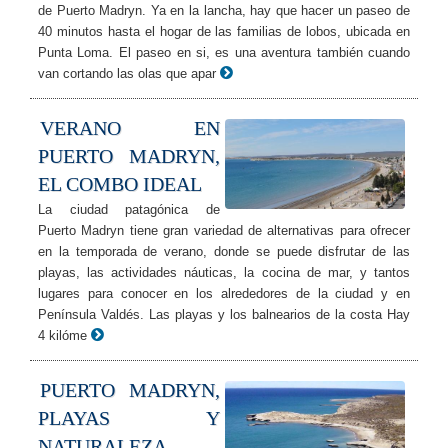
de Puerto Madryn. Ya en la lancha, hay que hacer un paseo de
40 minutos hasta el hogar de las familias de lobos, ubicada en
Punta Loma. El paseo en si, es una aventura también cuando
van cortando las olas que apar
VERANO EN
PUERTO MADRYN,
EL COMBO IDEAL
La ciudad patagónica de
Puerto Madryn tiene gran variedad de alternativas para ofrecer
en la temporada de verano, donde se puede disfrutar de las
playas, las actividades náuticas, la cocina de mar, y tantos
lugares para conocer en los alrededores de la ciudad y en
Península Valdés. Las playas y los balnearios de la costa Hay
4 kilóme
PUERTO MADRYN,
PLAYAS Y
NATURALEZA