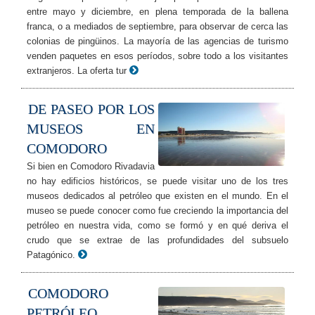
entre mayo y diciembre, en plena temporada de la ballena
franca, o a mediados de septiembre, para observar de cerca las
colonias de pingüinos. La mayoría de las agencias de turismo
venden paquetes en esos períodos, sobre todo a los visitantes
extranjeros. La oferta tur
DE PASEO POR LOS
MUSEOS EN
COMODORO
Si bien en Comodoro Rivadavia
no hay edificios históricos, se puede visitar uno de los tres
museos dedicados al petróleo que existen en el mundo. En el
museo se puede conocer como fue creciendo la importancia del
petróleo en nuestra vida, como se formó y en qué deriva el
crudo que se extrae de las profundidades del subsuelo
Patagónico.
COMODORO
PETRÓLEO