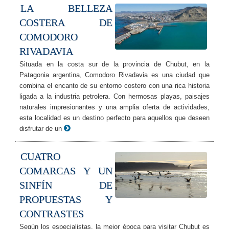
LA BELLEZA
COSTERA DE
COMODORO
RIVADAVIA
Situada en la costa sur de la provincia de Chubut, en la
Patagonia argentina, Comodoro Rivadavia es una ciudad que
combina el encanto de su entorno costero con una rica historia
ligada a la industria petrolera. Con hermosas playas, paisajes
naturales impresionantes y una amplia oferta de actividades,
esta localidad es un destino perfecto para aquellos que deseen
disfrutar de un
CUATRO
COMARCAS Y UN
SINFÍN DE
PROPUESTAS Y
CONTRASTES
Según los especialistas, la mejor época para visitar Chubut es