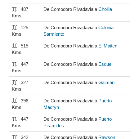
487
De Comodoro Rivadavia a
Cholila
Kms
125
De Comodoro Rivadavia a
Colonia
Kms
Sarmiento
515
De Comodoro Rivadavia a
El Maiten
Kms
447
De Comodoro Rivadavia a
Esquel
Kms
327
De Comodoro Rivadavia a
Gaiman
Kms
396
De Comodoro Rivadavia a
Puerto
Kms
Madryn
447
De Comodoro Rivadavia a
Puerto
Kms
Pirámides
342
De Comodoro Rivadavia a
Rawson