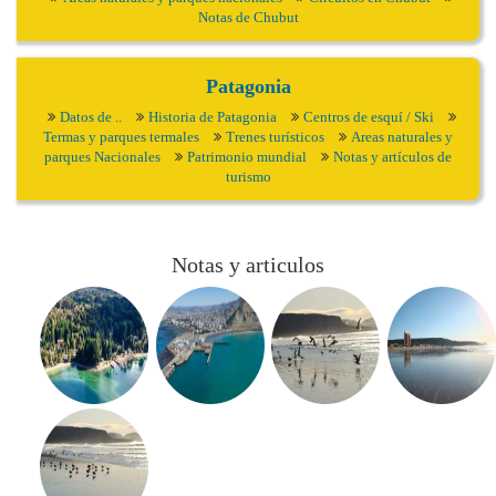
Notas de Chubut
Patagonia
Datos de ..
Historia de Patagonia
Centros de esquí / Ski
Termas y parques termales
Trenes turísticos
Areas naturales y
parques Nacionales
Patrimonio mundial
Notas y artículos de
turismo
Notas y articulos