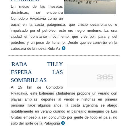
En medio de las mesetas
desérticas, se encuentra
Comodoro Rivadavia como un
oasis en la costa patagónica, que creció desarrollando e
impulsado por el petróleo, este oro negro moderno. Es una
ciudad en constante movimiento, que vive por, para y del
petróleo, y un poco del turismo. Desde que se convirtió en la
cabecera de la nueva Ruta Az
RADA TILLY
ESPERA LAS
SOMBRILLAS
A 15 km de Comodoro
Rivadavia, este balneario chubutense propone un verano con
playas amplias, deportes al viento e historias en primera
persona Hace algunos años, la costa argentina se alargó
notablemente en verano cuando el balneario rionegrino de Las
Grutas empezó a ser concurrido por gente de todo el país, no
sólo del norte de la Patagonia