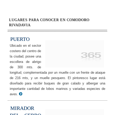
LUGARES PARA CONOCER EN COMODORO
RIVADAVIA
PUERTO
Ubicado en el sector
costero del centro de
la ciudad, posee una
escollera de abrigo
de 300 mts. de
longitud, complementada por un muelle con un frente de ataque
de 216 mts, y un muelle pesquero. El pintoresco lugar está
diseñado para recibir buques de gran calado y albergar una
importante cantidad de lobos marinos y variadas especies de
aves.
MIRADOR