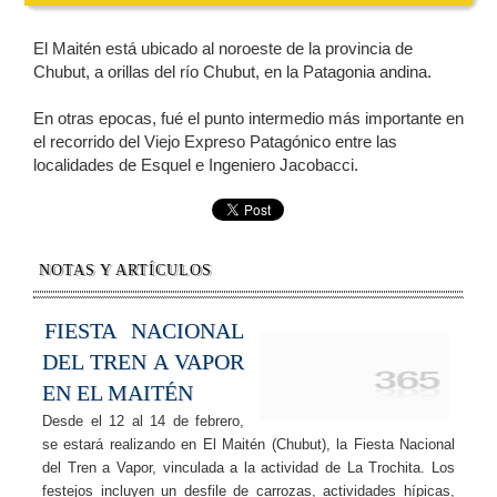
El Maitén está ubicado al noroeste de la provincia de
Chubut, a orillas del río Chubut, en la Patagonia andina.
En otras epocas, fué el punto intermedio más importante en
el recorrido del Viejo Expreso Patagónico entre las
localidades de Esquel e Ingeniero Jacobacci.
NOTAS Y ARTÍCULOS
FIESTA NACIONAL
DEL TREN A VAPOR
EN EL MAITÉN
Desde el 12 al 14 de febrero,
se estará realizando en El Maitén (Chubut), la Fiesta Nacional
del Tren a Vapor, vinculada a la actividad de La Trochita. Los
festejos incluyen un desfile de carrozas, actividades hípicas,