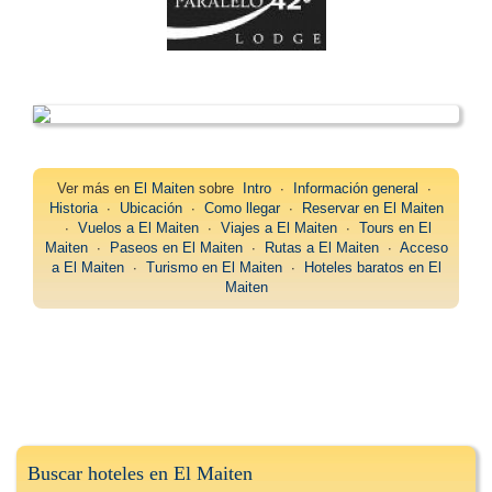
Ver más en
El Maiten
sobre
Intro
∙
Información general
∙
Historia
∙
Ubicación
∙
Como llegar
∙
Reservar en El Maiten
∙
Vuelos a El Maiten
∙
Viajes a El Maiten
∙
Tours en El
Maiten
∙
Paseos en El Maiten
∙
Rutas a El Maiten
∙
Acceso
a El Maiten
∙
Turismo en El Maiten
∙
Hoteles baratos en El
Maiten
Buscar hoteles en El Maiten