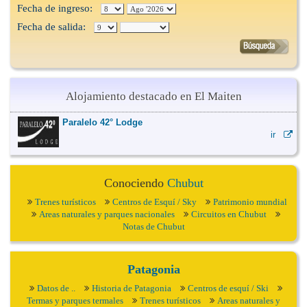
Fecha de ingreso:
Fecha de salida:
Alojamiento destacado en El Maiten
Paralelo 42° Lodge
ir
Conociendo
Chubut
Trenes turísticos
Centros de Esquí / Sky
Patrimonio mundial
Areas naturales y parques nacionales
Circuitos en Chubut
Notas de Chubut
Patagonia
Datos de ..
Historia de Patagonia
Centros de esquí / Ski
Termas y parques termales
Trenes turísticos
Areas naturales y