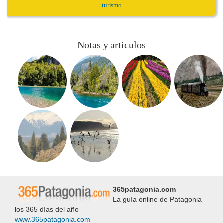
turismo
Notas y articulos
365patagonia.com
La guía online de Patagonia
los 365 días del año
www.365patagonia.com