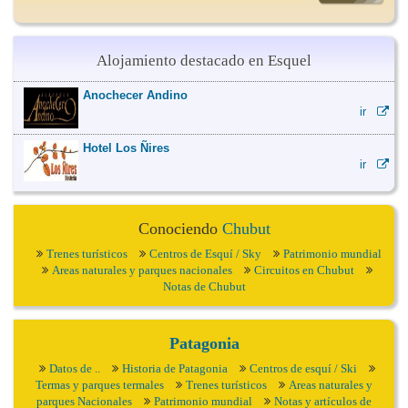
Alojamiento destacado en Esquel
Anochecer Andino
ir
Hotel Los Ñires
ir
Conociendo
Chubut
Trenes turísticos
Centros de Esquí / Sky
Patrimonio mundial
Areas naturales y parques nacionales
Circuitos en Chubut
Notas de Chubut
Patagonia
Datos de ..
Historia de Patagonia
Centros de esquí / Ski
Termas y parques termales
Trenes turísticos
Areas naturales y
parques Nacionales
Patrimonio mundial
Notas y artículos de