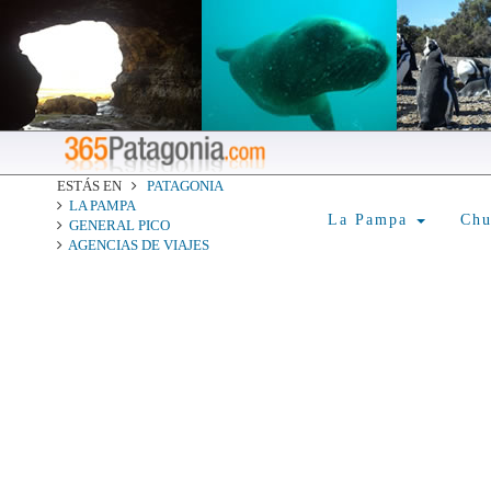
ESTÁS EN
PATAGONIA
LA PAMPA
La Pampa
Ch
GENERAL PICO
AGENCIAS DE VIAJES