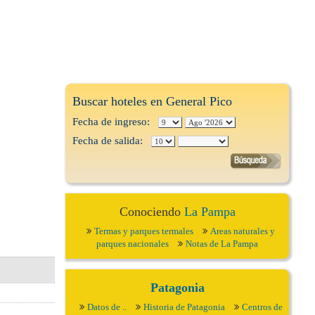
Buscar hoteles en General Pico
Fecha de ingreso:
Fecha de salida:
Conociendo
La Pampa
Termas y parques termales
Areas naturales y
parques nacionales
Notas de La Pampa
Patagonia
Datos de ..
Historia de Patagonia
Centros de