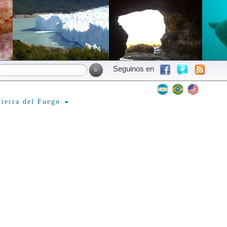
Seguinos en
ierra del Fuego