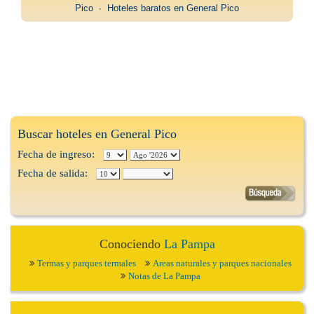
Pico
∙
Hoteles baratos en General Pico
Buscar hoteles en General Pico
Fecha de ingreso:
Fecha de salida:
Conociendo
La Pampa
Termas y parques termales
Areas naturales y parques nacionales
Notas de La Pampa