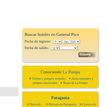
Buscar hoteles en General Pico
Fecha de ingreso:
Fecha de salida:
Conociendo
La Pampa
Termas y parques termales
Areas naturales y
parques nacionales
Notas de La Pampa
Patagonia
Datos de ..
Historia de Patagonia
Centros de