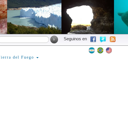
Seguinos en
ierra del Fuego