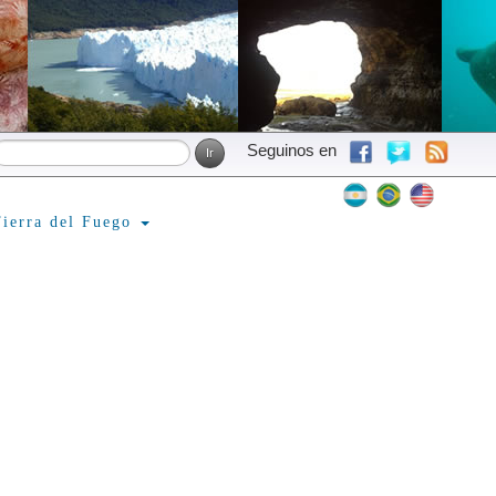
Seguinos en
ierra del Fuego