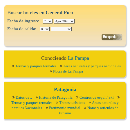
Buscar hoteles en General Pico
Fecha de ingreso:
Fecha de salida:
Conociendo
La Pampa
Termas y parques termales
Areas naturales y parques nacionales
Notas de La Pampa
Patagonia
Datos de ..
Historia de Patagonia
Centros de esquí / Ski
Termas y parques termales
Trenes turísticos
Areas naturales y
parques Nacionales
Patrimonio mundial
Notas y artículos de
turismo