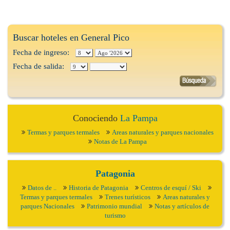
Buscar hoteles en General Pico
Fecha de ingreso:
Fecha de salida:
Conociendo
La Pampa
Termas y parques termales
Areas naturales y parques nacionales
Notas de La Pampa
Patagonia
Datos de ..
Historia de Patagonia
Centros de esquí / Ski
Termas y parques termales
Trenes turísticos
Areas naturales y
parques Nacionales
Patrimonio mundial
Notas y artículos de
turismo