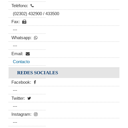
Teléfono:
(02302) 432900 / 433500
Fax:
---
Whatsapp:
---
Email:
Contacto
REDES SOCIALES
Facebook:
---
Twitter:
---
Instagram:
---