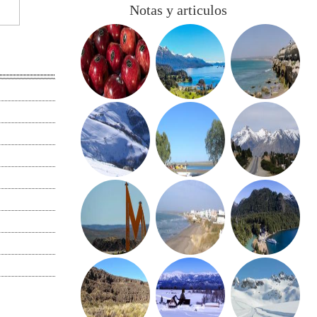
Notas y articulos