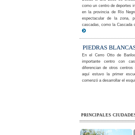
como un centro de deportes i
en la provincia de Río Negr
espectacular de la zona, 
cascadas, como la Cascada d
PIEDRAS BLANCAS
En el Cerro Otto de Barilo
importante centro con car
diferencian de otros centros
aquí estuvo la primer escue
comenzó a desarrollar el esqu
PRINCIPALES CIUDADE