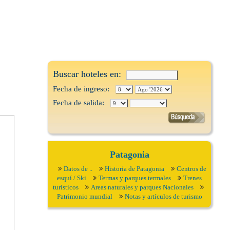
Buscar hoteles en:
Fecha de ingreso:
Fecha de salida:
Patagonia
Datos de ..
Historia de Patagonia
Centros de
esquí / Ski
Termas y parques termales
Trenes
turísticos
Areas naturales y parques Nacionales
Patrimonio mundial
Notas y artículos de turismo