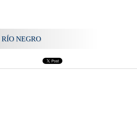
 RÍO NEGRO