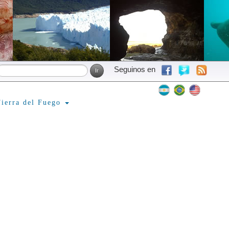
Seguinos en
ierra del Fuego