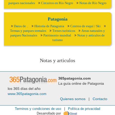
parques nacionales
Circuitos en Río Negro
Notas de Río Negro
Patagonia
Datos de ..
Historia de Patagonia
Centros de esquí / Ski
Termas y parques termales
Trenes turísticos
Areas naturales y
parques Nacionales
Patrimonio mundial
Notas y artículos de
turismo
Notas y articulos
365patagonia.com
La guía online de Patagonia
los 365 días del año
www.365patagonia.com
Quienes somos
|
Contacto
Terminos y condiciones de uso
|
Política de privacidad
Desarrollado por