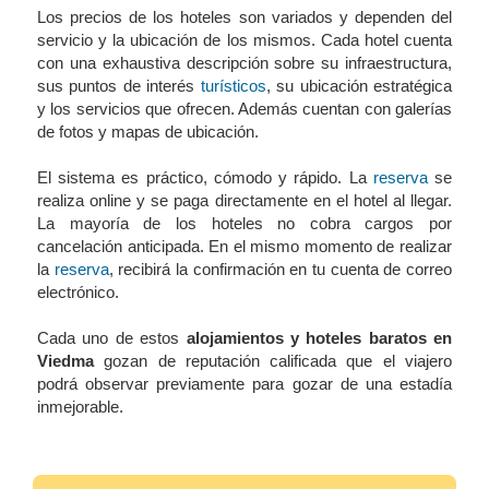
Los precios de los hoteles son variados y dependen del
servicio y la ubicación de los mismos. Cada hotel cuenta
con una exhaustiva descripción sobre su infraestructura,
sus puntos de interés
turísticos
, su ubicación estratégica
y los servicios que ofrecen. Además cuentan con galerías
de fotos y mapas de ubicación.
El sistema es práctico, cómodo y rápido. La
reserva
se
realiza online y se paga directamente en el hotel al llegar.
La mayoría de los hoteles no cobra cargos por
cancelación anticipada. En el mismo momento de realizar
la
reserva
, recibirá la confirmación en tu cuenta de correo
electrónico.
Cada uno de estos
alojamientos y hoteles baratos en
Viedma
gozan de reputación calificada que el viajero
podrá observar previamente para gozar de una estadía
inmejorable.