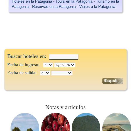
Hoteles en la Patagonia
-
Tours en la Patagonia
-
Turismo en la
Patagonia
-
Reservas en la Patagonia
-
Viajes a la Patagonia
Buscar hoteles en:
Fecha de ingreso:
Fecha de salida:
Notas y articulos