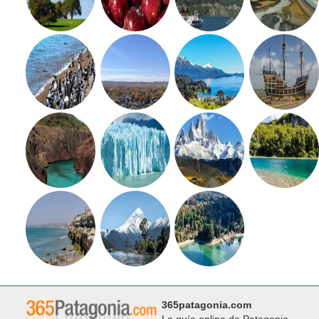
365patagonia.com