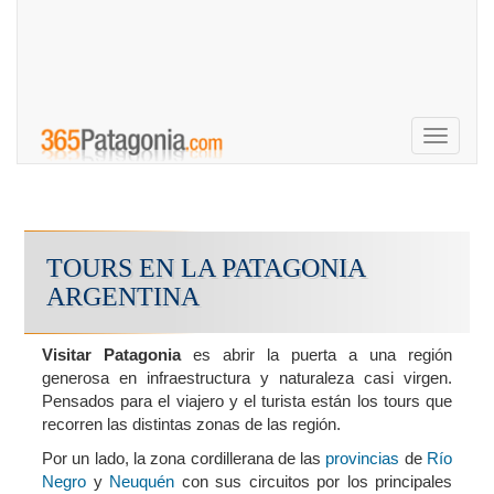
Toggle
navigati
TOURS EN LA PATAGONIA
ARGENTINA
Visitar Patagonia
es abrir la puerta a una región
generosa en infraestructura y naturaleza casi virgen.
Pensados para el viajero y el turista están los tours que
recorren las distintas zonas de las región.
Por un lado, la zona cordillerana de las
provincias
de
Río
Negro
y
Neuquén
con sus circuitos por los principales