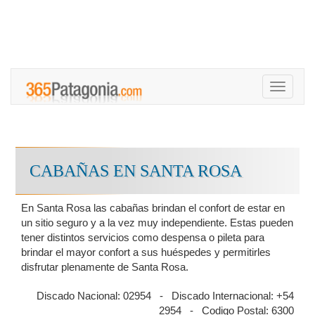
Toggle
navigati
CABAÑAS EN SANTA ROSA
En Santa Rosa las cabañas brindan el confort de estar en
un sitio seguro y a la vez muy independiente. Estas pueden
tener distintos servicios como despensa o pileta para
brindar el mayor confort a sus huéspedes y permitirles
disfrutar plenamente de Santa Rosa.
Discado Nacional: 02954 - Discado Internacional: +54
2954 - Codigo Postal: 6300