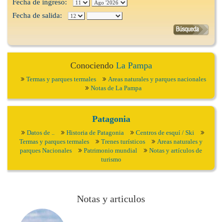
Fecha de ingreso:
Fecha de salida:
Conociendo
La Pampa
Termas y parques termales
Areas naturales y parques nacionales
Notas de La Pampa
Patagonia
Datos de ..
Historia de Patagonia
Centros de esquí / Ski
Termas y parques termales
Trenes turísticos
Areas naturales y
parques Nacionales
Patrimonio mundial
Notas y artículos de
turismo
Notas y articulos