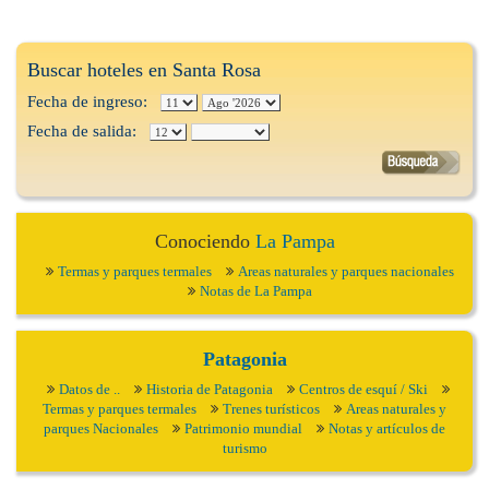
Buscar hoteles en Santa Rosa
Fecha de ingreso:
Fecha de salida:
Conociendo
La Pampa
Termas y parques termales
Areas naturales y parques nacionales
Notas de La Pampa
Patagonia
Datos de ..
Historia de Patagonia
Centros de esquí / Ski
Termas y parques termales
Trenes turísticos
Areas naturales y
parques Nacionales
Patrimonio mundial
Notas y artículos de
turismo