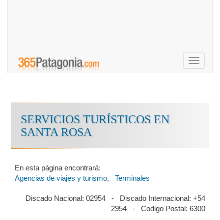
Toggle
navigati
SERVICIOS TURÍSTICOS EN
SANTA ROSA
En esta página encontrará:
Agencias de viajes y turismo
,
Terminales
Discado Nacional: 02954 - Discado Internacional: +54
2954 - Codigo Postal: 6300