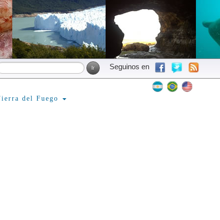
Seguinos en
ierra del Fuego