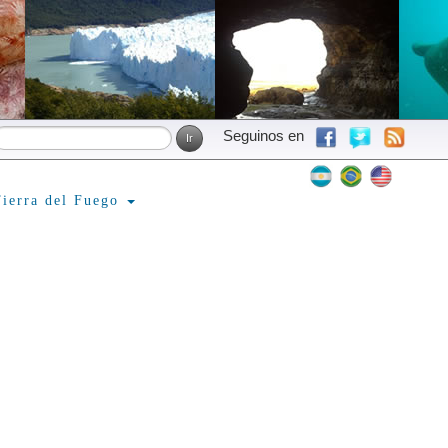
Seguinos en
ierra del Fuego