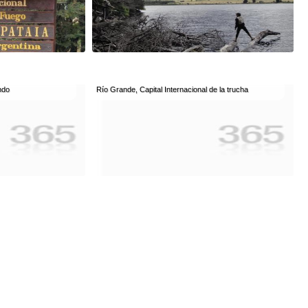
ndo
Río Grande, Capital Internacional de la trucha