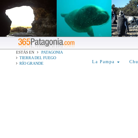
ESTÁS EN
PATAGONIA
TIERRA DEL FUEGO
La Pampa
Ch
RÍO GRANDE