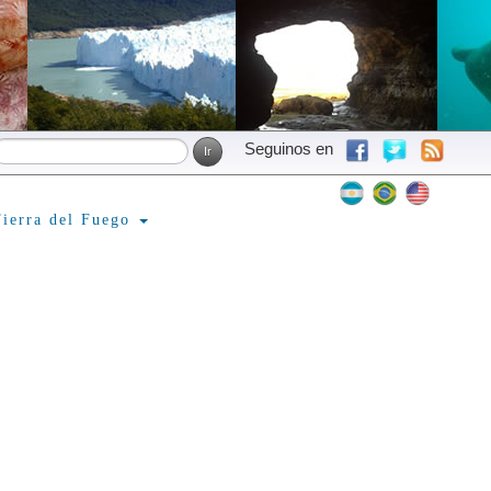
Seguinos en
ierra del Fuego