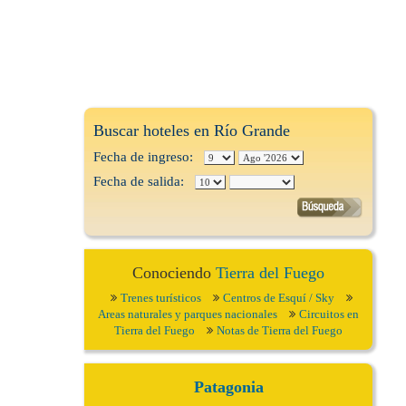
Buscar hoteles en Río Grande
Fecha de ingreso:
Fecha de salida:
Conociendo
Tierra del Fuego
Trenes turísticos
Centros de Esquí / Sky
Areas naturales y parques nacionales
Circuitos en
Tierra del Fuego
Notas de Tierra del Fuego
Patagonia