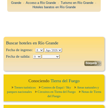
Grande
∙
Acceso a Río Grande
∙
Turismo en Río Grande
∙
Hoteles baratos en Río Grande
Buscar hoteles en Río Grande
Fecha de ingreso:
Fecha de salida:
Conociendo
Tierra del Fuego
Trenes turísticos
Centros de Esquí / Sky
Areas naturales y
parques nacionales
Circuitos en Tierra del Fuego
Notas de Tierra
del Fuego