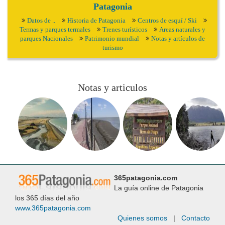
Patagonia
Datos de ..
Historia de Patagonia
Centros de esquí / Ski
Termas y parques termales
Trenes turísticos
Areas naturales y
parques Nacionales
Patrimonio mundial
Notas y artículos de
turismo
Notas y articulos
365patagonia.com
La guía online de Patagonia
los 365 días del año
www.365patagonia.com
Quienes somos
|
Contacto