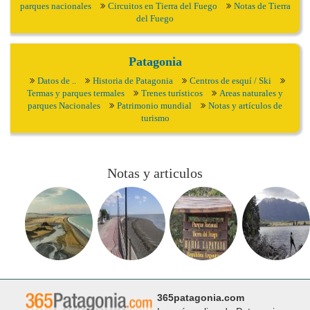
parques nacionales
Circuitos en Tierra del Fuego
Notas de Tierra
del Fuego
Patagonia
Datos de ..
Historia de Patagonia
Centros de esquí / Ski
Termas y parques termales
Trenes turísticos
Areas naturales y
parques Nacionales
Patrimonio mundial
Notas y artículos de
turismo
Notas y articulos
365patagonia.com