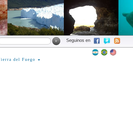
Seguinos en
ierra del Fuego