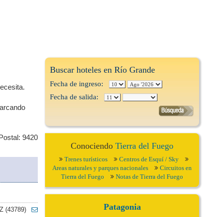
Buscar hoteles en Río Grande
Fecha de ingreso:
ecesita.
Fecha de salida:
barcando
Postal: 9420
Conociendo
Tierra del Fuego
Trenes turísticos
Centros de Esquí / Sky
Areas naturales y parques nacionales
Circuitos en
Tierra del Fuego
Notas de Tierra del Fuego
Patagonia
Z (43789)