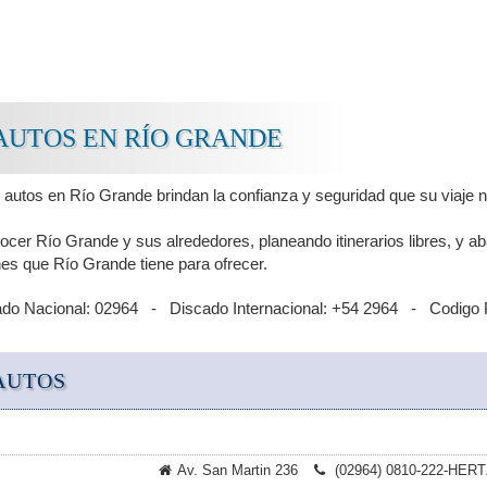
AUTOS EN RÍO GRANDE
 autos en Río Grande brindan la confianza y seguridad que su viaje n
cer Río Grande y sus alrededores, planeando itinerarios libres, y a
nes que Río Grande tiene para ofrecer.
ado Nacional: 02964 - Discado Internacional: +54 2964 - Codigo 
AUTOS
Av. San Martin 236
(02964) 0810-222-HERT