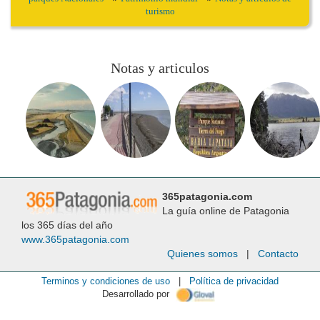
turismo
Notas y articulos
365patagonia.com
La guía online de Patagonia
los 365 días del año
www.365patagonia.com
Quienes somos
|
Contacto
Terminos y condiciones de uso
|
Política de privacidad
Desarrollado por