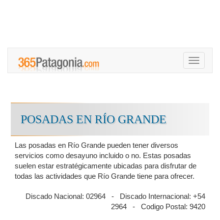
Toggle
navigati
POSADAS EN RÍO GRANDE
Las posadas en Río Grande pueden tener diversos
servicios como desayuno incluido o no. Estas posadas
suelen estar estratégicamente ubicadas para disfrutar de
todas las actividades que Río Grande tiene para ofrecer.
Discado Nacional: 02964 - Discado Internacional: +54
2964 - Codigo Postal: 9420