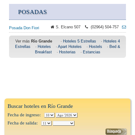
POSADAS
S. Elcano 507
(02964) 504-757
Posada Don Fiori
Ver más
Río Grande
·
Hoteles 5 Estrellas
·
Hoteles 4
Estrellas
·
Hoteles
·
Apart Hoteles
·
Hostels
·
Bed &
Breakfast
·
Hosterias
·
Estancias
Buscar hoteles en Río Grande
Fecha de ingreso:
Fecha de salida: