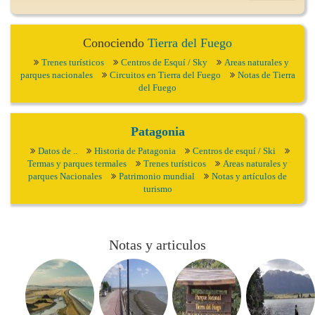
Conociendo
Tierra del Fuego
Trenes turísticos
Centros de Esquí / Sky
Areas naturales y
parques nacionales
Circuitos en Tierra del Fuego
Notas de Tierra
del Fuego
Patagonia
Datos de ..
Historia de Patagonia
Centros de esquí / Ski
Termas y parques termales
Trenes turísticos
Areas naturales y
parques Nacionales
Patrimonio mundial
Notas y artículos de
turismo
Notas y articulos