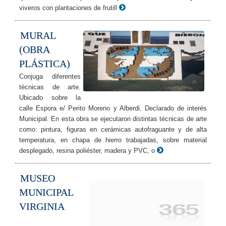
viveros con plantaciones de frutill
MURAL
(OBRA
PLÁSTICA)
Conjuga diferentes
técnicas de arte.
Ubicado sobre la
calle Espora e/ Perito Moreno y Alberdi. Declarado de interés
Municipal. En esta obra se ejecutaron distintas técnicas de arte
como: pintura, figuras en cerámicas autofraguante y de alta
temperatura, en chapa de hierro trabajadas, sobre material
desplegado, resina poliéster, madera y PVC, o
MUSEO
MUNICIPAL
VIRGINIA