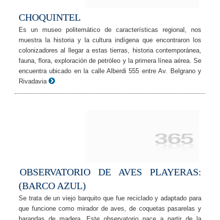
CHOQUINTEL
Es un museo politemático de características regional, nos
muestra la historia y la cultura indígena que encontraron los
colonizadores al llegar a estas tierras, historia contemporánea,
fauna, flora, exploración de petróleo y la primera línea aérea. Se
encuentra ubicado en la calle Alberdi 555 entre Av. Belgrano y
Rivadavia
OBSERVATORIO DE AVES PLAYERAS:
(BARCO AZUL)
Se trata de un viejo barquito que fue reciclado y adaptado para
que funcione como mirador de aves, de coquetas pasarelas y
barandas de madera. Este observatorio nace a partir de la