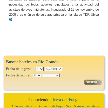
necesidad de todos aquellos vinculados a la actividad del
avistaje de aves migratorias. Inaugurado el 16 de noviembre de
2005 y es el único de su característica en la isla de TDF. Ubica
Buscar hoteles en Río Grande
Fecha de ingreso:
Fecha de salida:
Conociendo
Tierra del Fuego
Trenes turísticos
Centros de Esquí / Sky
Areas naturales y