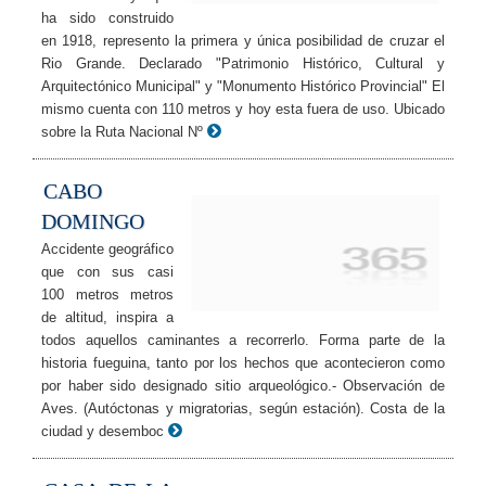
ha sido construido
en 1918, represento la primera y única posibilidad de cruzar el
Rio Grande. Declarado "Patrimonio Histórico, Cultural y
Arquitectónico Municipal" y "Monumento Histórico Provincial" El
mismo cuenta con 110 metros y hoy esta fuera de uso. Ubicado
sobre la Ruta Nacional Nº
CABO
DOMINGO
Accidente geográfico
que con sus casi
100 metros metros
de altitud, inspira a
todos aquellos caminantes a recorrerlo. Forma parte de la
historia fueguina, tanto por los hechos que acontecieron como
por haber sido designado sitio arqueológico.- Observación de
Aves. (Autóctonas y migratorias, según estación). Costa de la
ciudad y desemboc