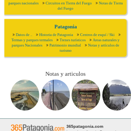
parques nacionales
Circuitos en Tierra del Fuego
Notas de Tierra
del Fuego
Patagonia
Datos de ..
Historia de Patagonia
Centros de esquí / Ski
Termas y parques termales
Trenes turísticos
Areas naturales y
parques Nacionales
Patrimonio mundial
Notas y artículos de
turismo
Notas y articulos
365patagonia.com