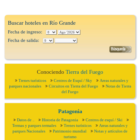
Buscar hoteles en Río Grande
Fecha de ingreso:
Fecha de salida:
Conociendo
Tierra del Fuego
Trenes turísticos
Centros de Esquí / Sky
Areas naturales y
parques nacionales
Circuitos en Tierra del Fuego
Notas de Tierra
del Fuego
Patagonia
Datos de ..
Historia de Patagonia
Centros de esquí / Ski
Termas y parques termales
Trenes turísticos
Areas naturales y
parques Nacionales
Patrimonio mundial
Notas y artículos de
turismo